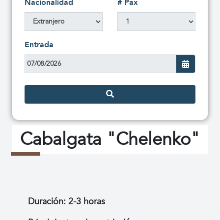
Nacionalidad
# Pax
Entrada
Cabalgata "Chelenko"
Duración: 2-3 horas