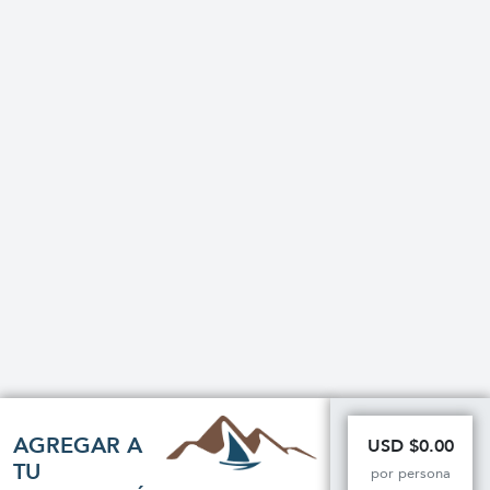
AGREGAR A
USD $0.00
TU
por persona