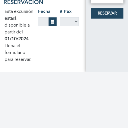
RESERVACIÓN
Esta excursión
Fecha
# Pax
RESERVAR
estará
disponible a
partir del
01/10/2024
.
Llena el
formulario
para reservar.