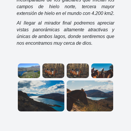
campos de hielo norte, tercera mayor 
extensión de hielo en el mundo con 4.200 km2.
Al llegar al mirador final podremos apreciar 
vistas panorámicas altamente atractivas y 
únicas de ambos lagos, donde sentiremos que 
nos encontramos muy cerca de dios. 