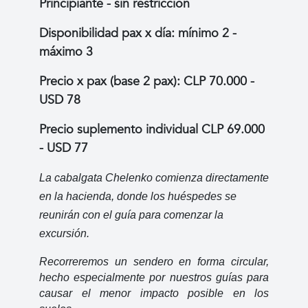
Principiante - sin restricción
Disponibilidad pax x día: mínimo 2 -
máximo 3
Precio x pax (base 2 pax): CLP 70.000 -
USD 78
Precio suplemento individual CLP 69.000
- USD 77
La cabalgata Chelenko comienza directamente 
en la hacienda, donde los huéspedes se 
reunirán con el guía para comenzar la 
excursión.
Recorreremos un sendero en forma circular, 
hecho especialmente por nuestros guías para 
causar el menor impacto posible en los 